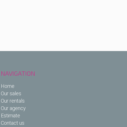
NAVIGATION
Home
Our sales
Our rentals
Our agency
Estimate
Contact us