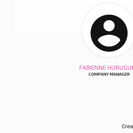
FABIENNE HURUGU
COMPANY MANAGER
Crea