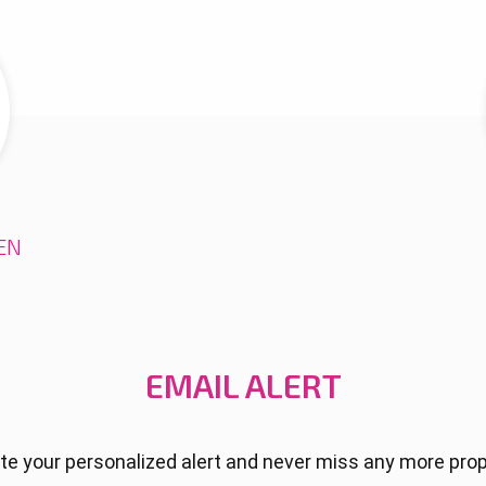
EN
EMAIL ALERT
te your personalized alert and never miss any more prop