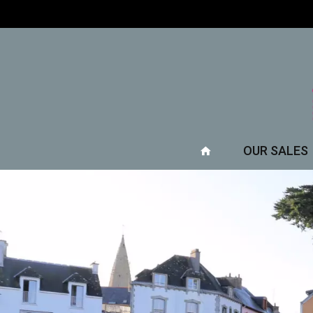
OUR SALES