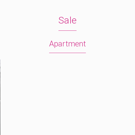
Sale
Apartment