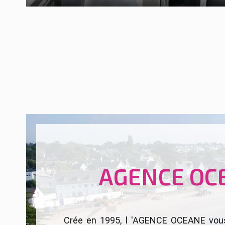
AGENCE OC
Crée en 1995, l 'AGENCE OCEANE vou