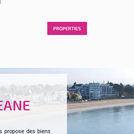
PROPERTIES
EANE
s propose des biens