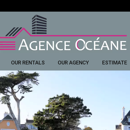
OUR RENTALS
OUR AGENCY
ESTIMATE