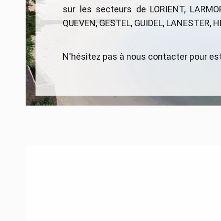
sur les secteurs de LORIENT, LARMO
QUEVEN, GESTEL, GUIDEL, LANESTER, 
N'hésitez pas à nous contacter pour est