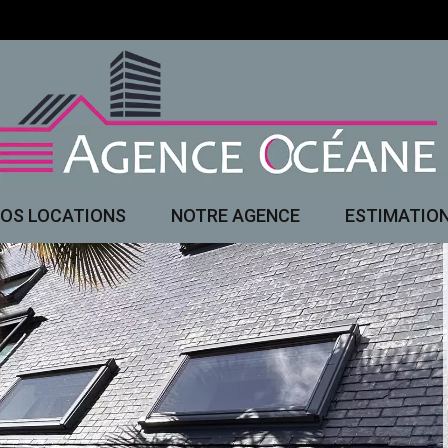
OS LOCATIONS
NOTRE AGENCE
ESTIMATIO