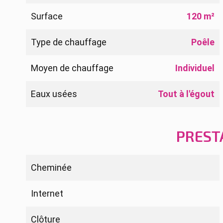
Surface
120 m²
Type de chauffage
Poêle
Moyen de chauffage
Individuel
Eaux usées
Tout à l'égout
PREST
Cheminée
Internet
Clôture