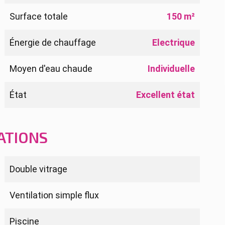
Surface totale
150 m²
Énergie de chauffage
Electrique
Moyen d'eau chaude
Individuelle
État
Excellent état
ATIONS
Double vitrage
Ventilation simple flux
Piscine