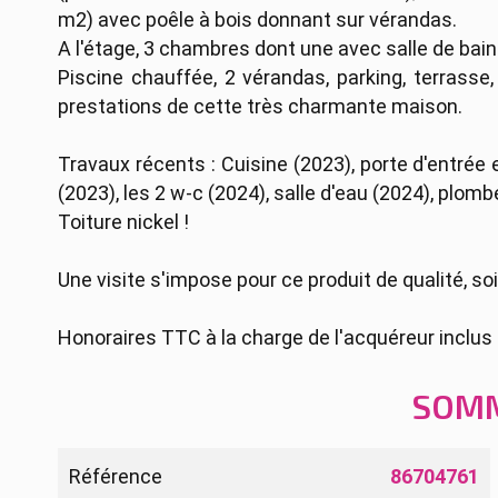
m2) avec poêle à bois donnant sur vérandas.
A l'étage, 3 chambres dont une avec salle de bain
Piscine chauffée, 2 vérandas, parking, terrasse, 
prestations de cette très charmante maison.
Travaux récents : Cuisine (2023), porte d'entrée
(2023), les 2 w-c (2024), salle d'eau (2024), plombe
Toiture nickel !
Une visite s'impose pour ce produit de qualité, 
Honoraires TTC à la charge de l'acquéreur inclus 
SOM
Référence
86704761