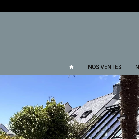
NOS VENTES
N