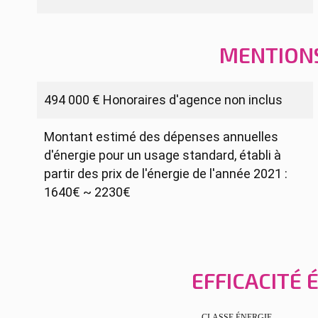
MENTION
494 000 € Honoraires d'agence non inclus
Montant estimé des dépenses annuelles
d'énergie pour un usage standard, établi à
partir des prix de l'énergie de l'année 2021 :
1640€ ~ 2230€
EFFICACITÉ