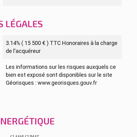
S LÉGALES
3.14% ( 15 500 € ) TTC Honoraires à la charge
de l'acquéreur
Les informations sur les risques auxquels ce
bien est exposé sont disponibles sur le site
Géorisques : www.georisques.gouv.fr
 ÉNERGÉTIQUE