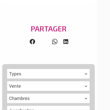
PARTAGER
Types
Vente
Chambres