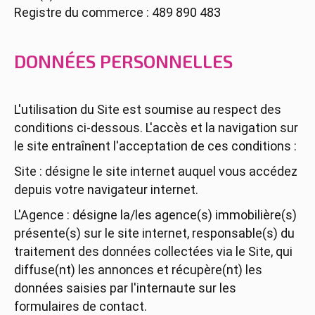
Registre du commerce : 489 890 483
DONNÉES PERSONNELLES
L'utilisation du Site est soumise au respect des
conditions ci-dessous. L'accès et la navigation sur
le site entraînent l'acceptation de ces conditions :
Site : désigne le site internet auquel vous accédez
depuis votre navigateur internet.
L'Agence : désigne la/les agence(s) immobilière(s)
présente(s) sur le site internet, responsable(s) du
traitement des données collectées via le Site, qui
diffuse(nt) les annonces et récupère(nt) les
données saisies par l'internaute sur les
formulaires de contact.