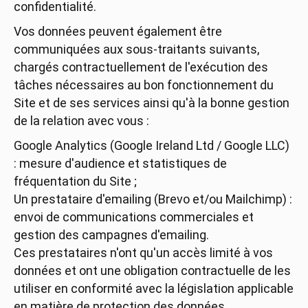
confidentialité.
Vos données peuvent également être
communiquées aux sous-traitants suivants,
chargés contractuellement de l'exécution des
tâches nécessaires au bon fonctionnement du
Site et de ses services ainsi qu'à la bonne gestion
de la relation avec vous :
Google Analytics (Google Ireland Ltd / Google LLC)
: mesure d'audience et statistiques de
fréquentation du Site ;
Un prestataire d'emailing (Brevo et/ou Mailchimp) :
envoi de communications commerciales et
gestion des campagnes d'emailing.
Ces prestataires n'ont qu'un accès limité à vos
données et ont une obligation contractuelle de les
utiliser en conformité avec la législation applicable
en matière de protection des données