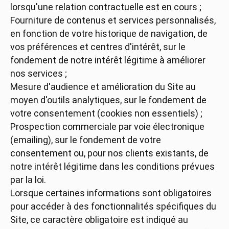
lorsqu'une relation contractuelle est en cours ;
Fourniture de contenus et services personnalisés,
en fonction de votre historique de navigation, de
vos préférences et centres d'intérêt, sur le
fondement de notre intérêt légitime à améliorer
nos services ;
Mesure d'audience et amélioration du Site au
moyen d'outils analytiques, sur le fondement de
votre consentement (cookies non essentiels) ;
Prospection commerciale par voie électronique
(emailing), sur le fondement de votre
consentement ou, pour nos clients existants, de
notre intérêt légitime dans les conditions prévues
par la loi.
Lorsque certaines informations sont obligatoires
pour accéder à des fonctionnalités spécifiques du
Site, ce caractère obligatoire est indiqué au