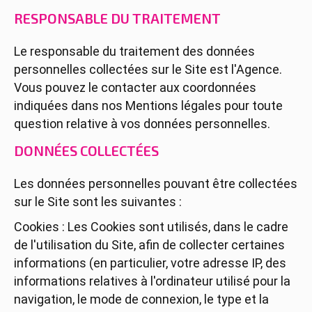
RESPONSABLE DU TRAITEMENT
Le responsable du traitement des données
personnelles collectées sur le Site est l'Agence.
Vous pouvez le contacter aux coordonnées
indiquées dans nos Mentions légales pour toute
question relative à vos données personnelles.
DONNÉES COLLECTÉES
Les données personnelles pouvant être collectées
sur le Site sont les suivantes :
Cookies : Les Cookies sont utilisés, dans le cadre
de l'utilisation du Site, afin de collecter certaines
informations (en particulier, votre adresse IP, des
informations relatives à l'ordinateur utilisé pour la
navigation, le mode de connexion, le type et la