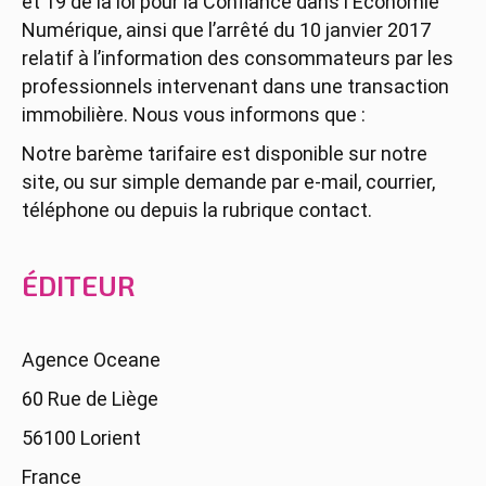
et 19 de la loi pour la Confiance dans l'Économie
Numérique, ainsi que l’arrêté du 10 janvier 2017
relatif à l’information des consommateurs par les
professionnels intervenant dans une transaction
immobilière. Nous vous informons que :
Notre barème tarifaire est disponible sur notre
site, ou sur simple demande par e-mail, courrier,
téléphone ou depuis la rubrique contact.
ÉDITEUR
Agence Oceane
60 Rue de Liège
56100 Lorient
France