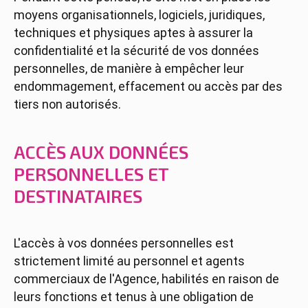
moyens organisationnels, logiciels, juridiques,
techniques et physiques aptes à assurer la
confidentialité et la sécurité de vos données
personnelles, de manière à empêcher leur
endommagement, effacement ou accès par des
tiers non autorisés.
ACCÈS AUX DONNÉES
PERSONNELLES ET
DESTINATAIRES
L'accès à vos données personnelles est
strictement limité au personnel et agents
commerciaux de l'Agence, habilités en raison de
leurs fonctions et tenus à une obligation de