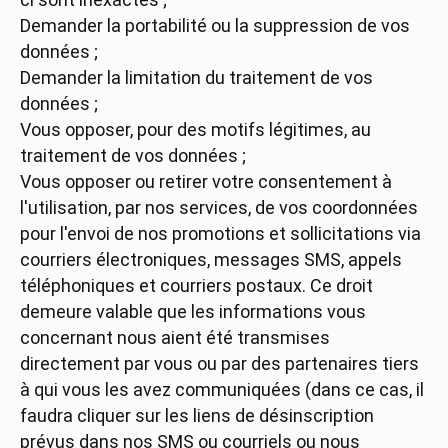
Demander la portabilité ou la suppression de vos
données ;
Demander la limitation du traitement de vos
données ;
Vous opposer, pour des motifs légitimes, au
traitement de vos données ;
Vous opposer ou retirer votre consentement à
l'utilisation, par nos services, de vos coordonnées
pour l'envoi de nos promotions et sollicitations via
courriers électroniques, messages SMS, appels
téléphoniques et courriers postaux. Ce droit
demeure valable que les informations vous
concernant nous aient été transmises
directement par vous ou par des partenaires tiers
à qui vous les avez communiquées (dans ce cas, il
faudra cliquer sur les liens de désinscription
prévus dans nos SMS ou courriels ou nous