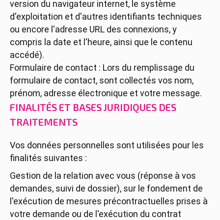
version du navigateur internet, le système
d'exploitation et d'autres identifiants techniques
ou encore l'adresse URL des connexions, y
compris la date et l'heure, ainsi que le contenu
accédé).
Formulaire de contact : Lors du remplissage du
formulaire de contact, sont collectés vos nom,
prénom, adresse électronique et votre message.
FINALITÉS ET BASES JURIDIQUES DES
TRAITEMENTS
Vos données personnelles sont utilisées pour les
finalités suivantes :
Gestion de la relation avec vous (réponse à vos
demandes, suivi de dossier), sur le fondement de
l'exécution de mesures précontractuelles prises à
votre demande ou de l'exécution du contrat