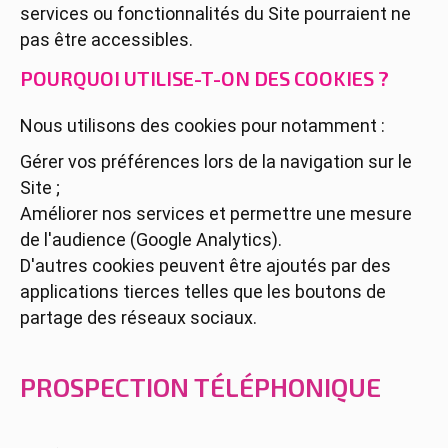
services ou fonctionnalités du Site pourraient ne
pas être accessibles.
POURQUOI UTILISE-T-ON DES COOKIES ?
Nous utilisons des cookies pour notamment :
Gérer vos préférences lors de la navigation sur le
Site ;
Améliorer nos services et permettre une mesure
de l'audience (Google Analytics).
D'autres cookies peuvent être ajoutés par des
applications tierces telles que les boutons de
partage des réseaux sociaux.
PROSPECTION TÉLÉPHONIQUE