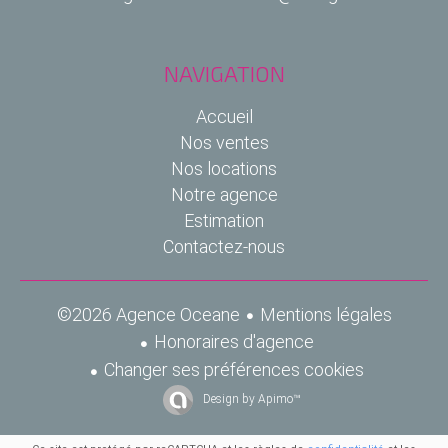
NAVIGATION
Accueil
Nos ventes
Nos locations
Notre agence
Estimation
Contactez-nous
Mentions légales
©2026 Agence Oceane
Honoraires d'agence
Changer ses préférences cookies
Design by
Apimo™