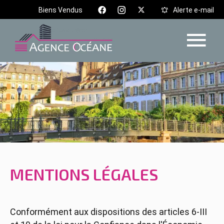
Biens Vendus
Alerte e-mail
MENTIONS LÉGALES
Conformément aux dispositions des articles 6-III