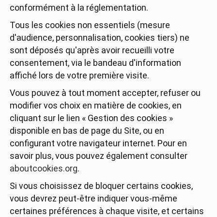
conformément à la réglementation.
Tous les cookies non essentiels (mesure
d'audience, personnalisation, cookies tiers) ne
sont déposés qu'après avoir recueilli votre
consentement, via le bandeau d'information
affiché lors de votre première visite.
Vous pouvez à tout moment accepter, refuser ou
modifier vos choix en matière de cookies, en
cliquant sur le lien « Gestion des cookies »
disponible en bas de page du Site, ou en
configurant votre navigateur internet. Pour en
savoir plus, vous pouvez également consulter
aboutcookies.org
.
Si vous choisissez de bloquer certains cookies,
vous devrez peut-être indiquer vous-même
certaines préférences à chaque visite, et certains