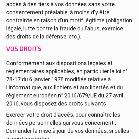
accès à des tiers à vos données sans votre
consentement préalable, à moins d'y être
contrainte en raison d'un motif légitime (obligation
légale, lutte contre la fraude ou l'abus, exercice
des droits de la défense, etc.).
VOS DROITS
Conformément aux dispositions légales et
réglementaires applicables, en particulier la loi n°
78-17 du 6 janvier 1978 modifiée relative à
l'informatique, aux fichiers et aux libertés et du
règlement européen n° 2016/679/UE du 27 avril
2016, vous disposez des droits suivants :
Exercer votre droit d'accès, pour connaître les
données personnelles qui vous concernent ;
Demander la mise à jour de vos données, si celles-
ci sont inexactes ;