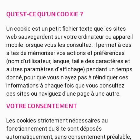
QU'EST-CE QU'UN COOKIE ?
Un cookie est un petit fichier texte que les sites
web sauvegardent sur votre ordinateur ou appareil
mobile lorsque vous les consultez. Il permet à ces
sites de mémoriser vos actions et préférences
(nom d'utilisateur, langue, taille des caractères et
autres paramètres d'affichage) pendant un temps
donné, pour que vous n'ayez pas à réindiquer ces
informations à chaque fois que vous consultez
ces sites ou naviguez d'une page à une autre.
VOTRE CONSENTEMENT
Les cookies strictement nécessaires au
fonctionnement du Site sont déposés
automatiquement, sans consentement préalable,