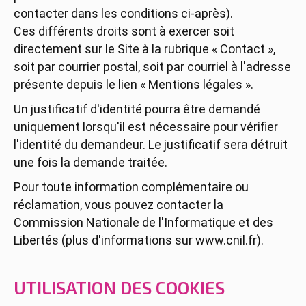
contacter dans les conditions ci-après).
Ces différents droits sont à exercer soit
directement sur le Site à la rubrique « Contact »,
soit par courrier postal, soit par courriel à l'adresse
présente depuis le lien « Mentions légales ».
Un justificatif d'identité pourra être demandé
uniquement lorsqu'il est nécessaire pour vérifier
l'identité du demandeur. Le justificatif sera détruit
une fois la demande traitée.
Pour toute information complémentaire ou
réclamation, vous pouvez contacter la
Commission Nationale de l'Informatique et des
Libertés (plus d'informations sur www.cnil.fr).
UTILISATION DES COOKIES