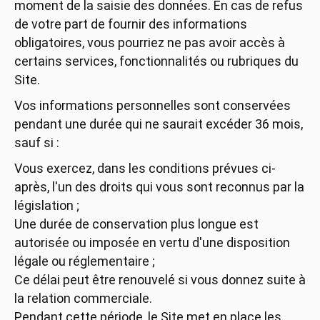
moment de la saisie des données. En cas de refus
de votre part de fournir des informations
obligatoires, vous pourriez ne pas avoir accès à
certains services, fonctionnalités ou rubriques du
Site.
Vos informations personnelles sont conservées
pendant une durée qui ne saurait excéder 36 mois,
sauf si :
Vous exercez, dans les conditions prévues ci-
après, l'un des droits qui vous sont reconnus par la
législation ;
Une durée de conservation plus longue est
autorisée ou imposée en vertu d'une disposition
légale ou réglementaire ;
Ce délai peut être renouvelé si vous donnez suite à
la relation commerciale.
Pendant cette période, le Site met en place les