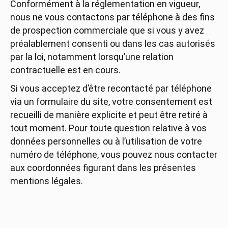
Conformément à la réglementation en vigueur,
nous ne vous contactons par téléphone à des fins
de prospection commerciale que si vous y avez
préalablement consenti ou dans les cas autorisés
par la loi, notamment lorsqu’une relation
contractuelle est en cours.
Si vous acceptez d’être recontacté par téléphone
via un formulaire du site, votre consentement est
recueilli de manière explicite et peut être retiré à
tout moment. Pour toute question relative à vos
données personnelles ou à l’utilisation de votre
numéro de téléphone, vous pouvez nous contacter
aux coordonnées figurant dans les présentes
mentions légales.