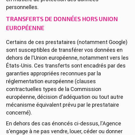
personnelles.
TRANSFERTS DE DONNÉES HORS UNION
EUROPÉENNE
Certains de ces prestataires (notamment Google)
sont susceptibles de transférer vos données en
dehors de l'Union européenne, notamment vers les
États-Unis. Ces transferts sont encadrés par des
garanties appropriées reconnues par la
réglementation européenne (clauses
contractuelles types de la Commission
européenne, décision d'adéquation ou tout autre
mécanisme équivalent prévu par le prestataire
concerné).
En dehors des cas énoncés ci-dessus, l'Agence
s'engage à ne pas vendre, louer, céder ou donner