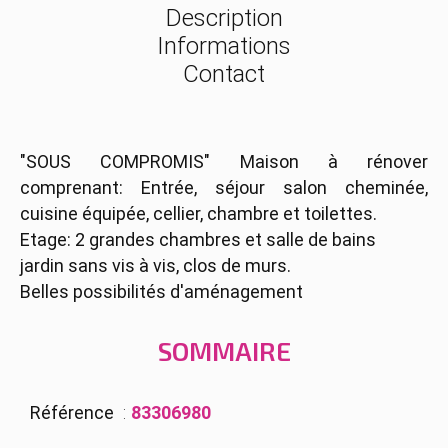
Description
Informations
Contact
"SOUS COMPROMIS" Maison à rénover
comprenant: Entrée, séjour salon cheminée,
cuisine équipée, cellier, chambre et toilettes.
Etage: 2 grandes chambres et salle de bains
jardin sans vis à vis, clos de murs.
Belles possibilités d'aménagement
SOMMAIRE
Référence
83306980