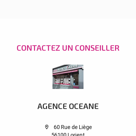
CONTACTEZ UN CONSEILLER
AGENCE OCEANE
60 Rue de Liège
56100 Lorient