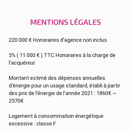
MENTIONS LÉGALES
220 000 € Honoraires d'agence non inclus
5% ( 11 000 € ) TTC Honoraires à la charge de
l'acquéreur
Montant estimé des dépenses annuelles
d'énergie pour un usage standard, établi à partir
des prix de l'énergie de l'année 2021 : 1860€ ~
2570€
Logement à consommation énergétique
excessive : classe F