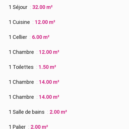
1 Séjour
32.00 m²
1 Cuisine
12.00 m²
1 Cellier
6.00 m²
1 Chambre
12.00 m²
1 Toilettes
1.50 m²
1 Chambre
14.00 m²
1 Chambre
14.00 m²
1 Salle de bains
2.00 m²
1 Palier
2.00 m²