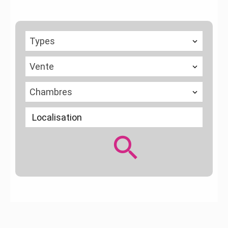
Types
Vente
Chambres
Localisation