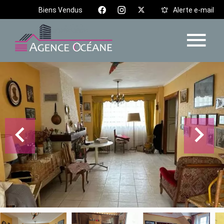
Biens Vendus
Alerte e-mail