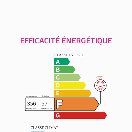
EFFICACITÉ ÉNERGÉTIQUE