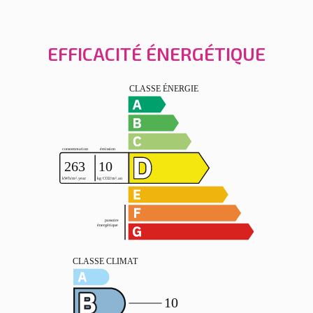
EFFICACITÉ ÉNERGÉTIQUE