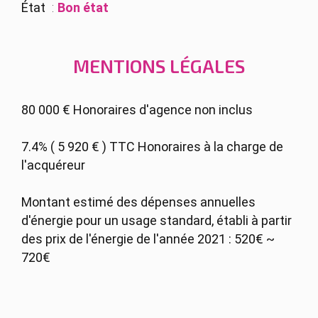
État
Bon état
MENTIONS LÉGALES
80 000 € Honoraires d'agence non inclus
7.4% ( 5 920 € ) TTC Honoraires à la charge de
l'acquéreur
Montant estimé des dépenses annuelles
d'énergie pour un usage standard, établi à partir
des prix de l'énergie de l'année 2021 : 520€ ~
720€