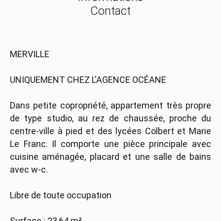
Contact
MERVILLE
UNIQUEMENT CHEZ L'AGENCE OCÉANE
Dans petite copropriété, appartement très propre
de type studio, au rez de chaussée, proche du
centre-ville à pied et des lycées Colbert et Marie
Le Franc. Il comporte une pièce principale avec
cuisine aménagée, placard et une salle de bains
avec w-c.
Libre de toute occupation
Surface : 23,64 m²