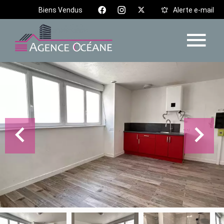
Biens Vendus
Alerte e-mail