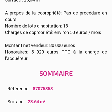
A propos de la copropriété: Pas de procédure en
cours
Nombre de lots d'habitation: 13
Charges de copropriété: environ 50 euros / mois
Montant net vendeur: 80 000 euros
Honoraires: 5 920 euros TTC à la charge de
l'acquéreur
SOMMAIRE
Référence
87075858
Surface
23.64 m²