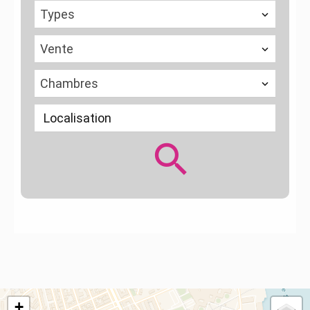
Types
Vente
Chambres
Localisation
+