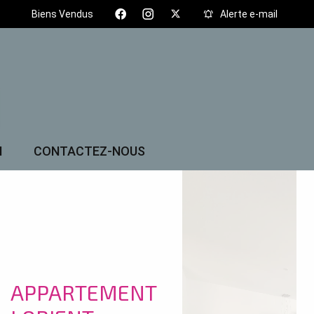
Biens Vendus
Alerte e-mail
N
CONTACTEZ-NOUS
APPARTEMENT