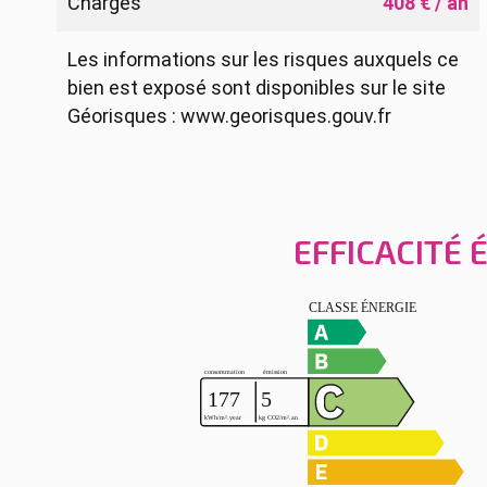
Charges
408 € / an
Les informations sur les risques auxquels ce
bien est exposé sont disponibles sur le site
Géorisques : www.georisques.gouv.fr
EFFICACITÉ