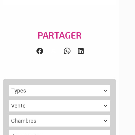
PARTAGER
Types
Vente
Chambres