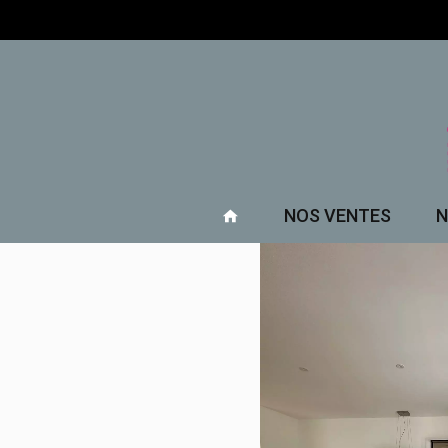
NOS VENTES
N