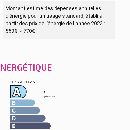
Montant estimé des dépenses annuelles
d'énergie pour un usage standard, établi à
partir des prix de l'énergie de l'année 2023 :
550€ ~ 770€
 ÉNERGÉTIQUE