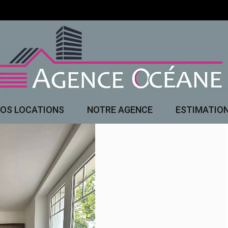
OS LOCATIONS
NOTRE AGENCE
ESTIMATIO