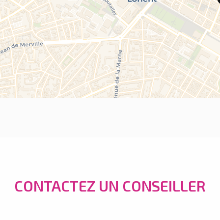
CONTACTEZ UN CONSEILLER