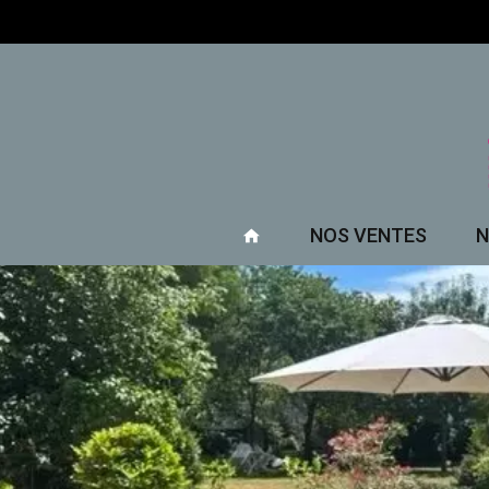
NOS VENTES
N