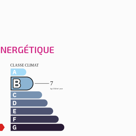
 ÉNERGÉTIQUE