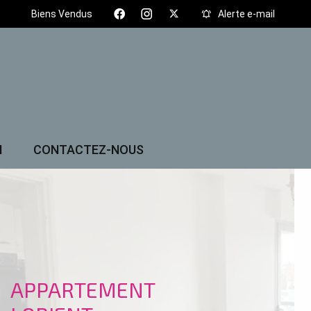
Biens Vendus
Alerte e-mail
N
CONTACTEZ-NOUS
APPARTEMENT