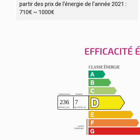
partir des prix de l'énergie de l'année 2021 :
710€ ~ 1000€
EFFICACITÉ