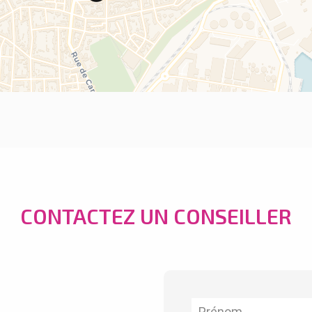
CONTACTEZ UN CONSEILLER