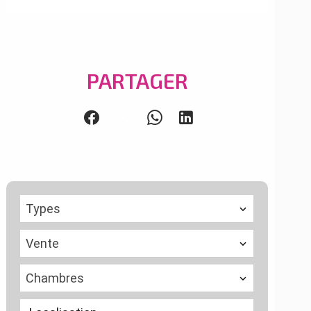
PARTAGER
Types
Vente
Chambres