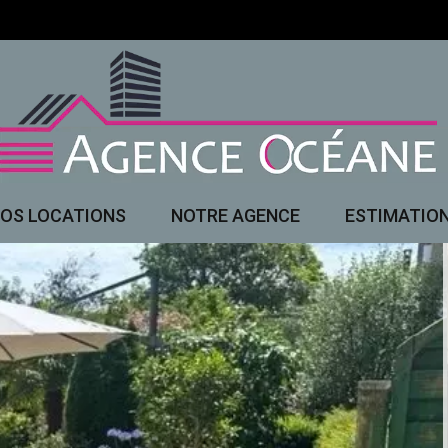
OS LOCATIONS
NOTRE AGENCE
ESTIMATIO